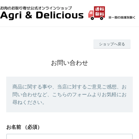
ショップへ戻る
お問い合わせ
商品に関する事や、当店に対するご意見ご感想、お
問い合わせなど、こちらのフォームよりお気軽にお
尋ねください。
お名前
（必須）