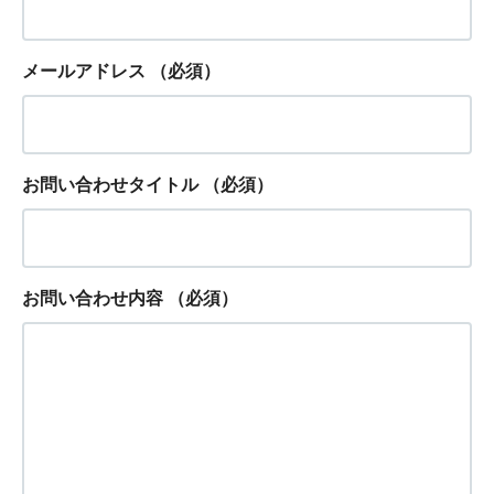
メールアドレス
（必須）
お問い合わせタイトル
（必須）
お問い合わせ内容
（必須）