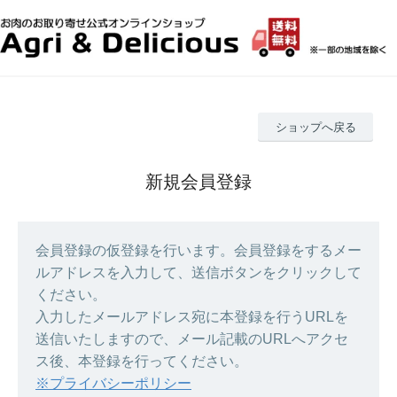
ショップへ戻る
新規会員登録
会員登録の仮登録を行います。会員登録をするメー
ルアドレスを入力して、送信ボタンをクリックして
ください。
入力したメールアドレス宛に本登録を行うURLを
送信いたしますので、メール記載のURLへアクセ
ス後、本登録を行ってください。
※プライバシーポリシー